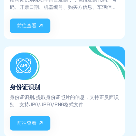
码、开票日期、机器编号、购买方信息、车辆信
息、销货单位信息、价税合计、价税合计小写、税
率、税额、不含税价格等
前往查看
身份证识别
身份证识别, 提取身份证照片的信息，支持正反面识
别，支持JPG/JPEG/PNG格式文件
前往查看