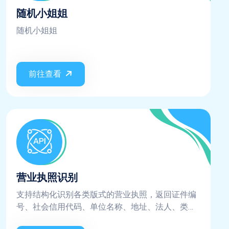
随机小姐姐
随机小姐姐
前往查看
营业执照识别
支持结构化识别各类版式的营业执照，返回证件编
号、社会信用代码、单位名称、地址、法人、类
型、成立日期、有效日期、经营范围等关键字段信