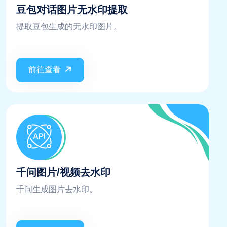
豆包对话图片无水印提取
提取豆包生成的无水印图片。
前往查看
千问图片/视频去水印
千问生成图片去水印。