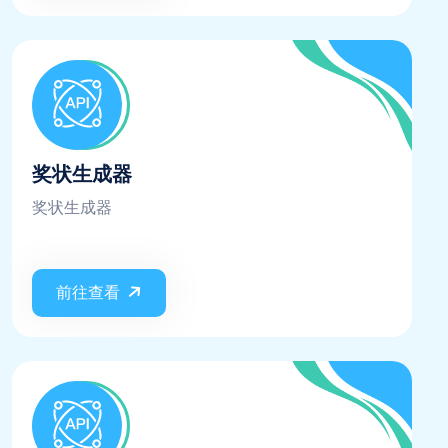
奖状生成器
奖状生成器
前往查看