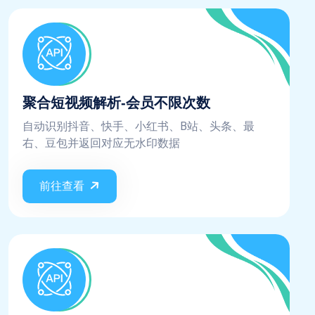
聚合短视频解析-会员不限次数
自动识别抖音、快手、小红书、B站、头条、最
右、豆包并返回对应无水印数据
前往查看