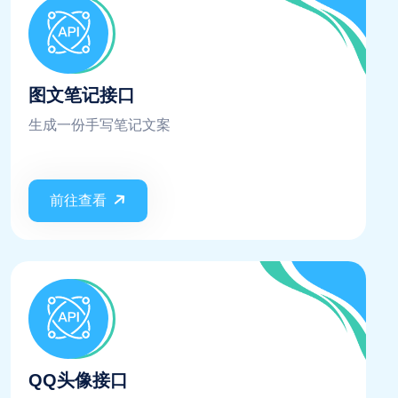
图文笔记接口
生成一份手写笔记文案
前往查看
QQ头像接口