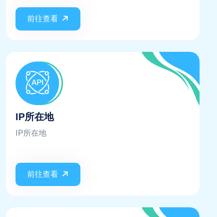
前往查看
IP所在地
IP所在地
前往查看