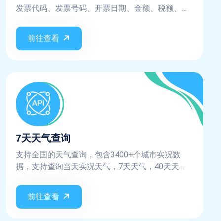
发票代码、发票号码、开票日期、金额、税额、购
买方信息、销售方信息、明细项等关键字段信息
前往查看
7天天气查询
支持全国的天气查询，包含3400+个城市实况数
据，支持查询当天实况天气，7天天气，40天天
气，天气预警、天气指数，AQI数据等
前往查看