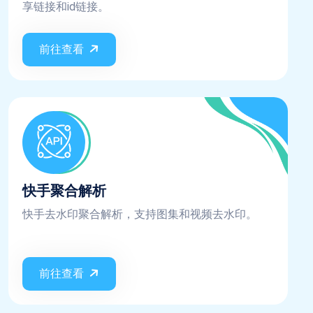
享链接和id链接。
前往查看
快手聚合解析
快手去水印聚合解析，支持图集和视频去水印。
前往查看