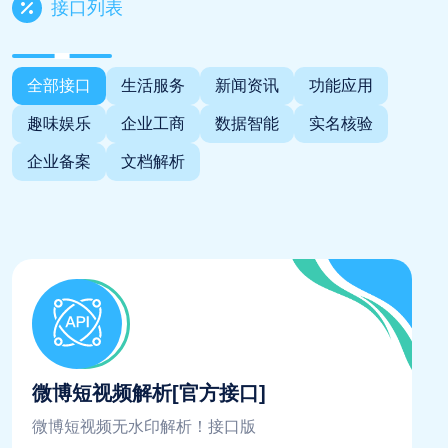
接口列表
全部接口
生活服务
新闻资讯
功能应用
趣味娱乐
企业工商
数据智能
实名核验
企业备案
文档解析
微博短视频解析[官方接口]
微博短视频无水印解析！接口版