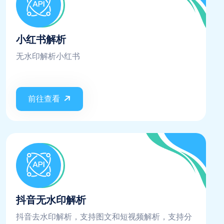
小红书解析
无水印解析小红书
前往查看
抖音无水印解析
抖音去水印解析，支持图文和短视频解析，支持分