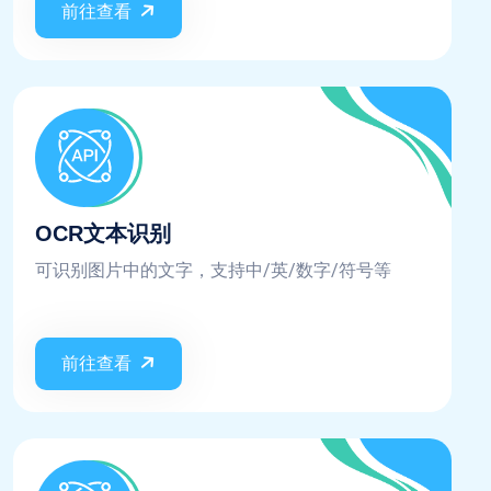
前往查看
OCR文本识别
可识别图片中的文字，支持中/英/数字/符号等
前往查看