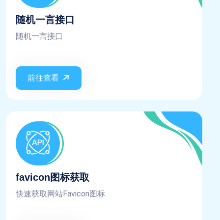
随机一言接口
随机一言接口
前往查看
favicon图标获取
快速获取网站Favicon图标