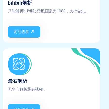
bilibili解析
只能解析bilibili短视频,画质为1080，支持合集。
前往查看
最右解析
无水印解析最右视频！