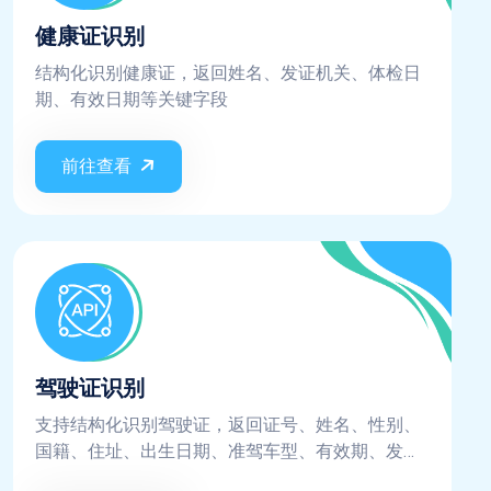
健康证识别
结构化识别健康证，返回姓名、发证机关、体检日
期、有效日期等关键字段
前往查看
驾驶证识别
支持结构化识别驾驶证，返回证号、姓名、性别、
国籍、住址、出生日期、准驾车型、有效期、发证
机关、相片位置等关键字段信息