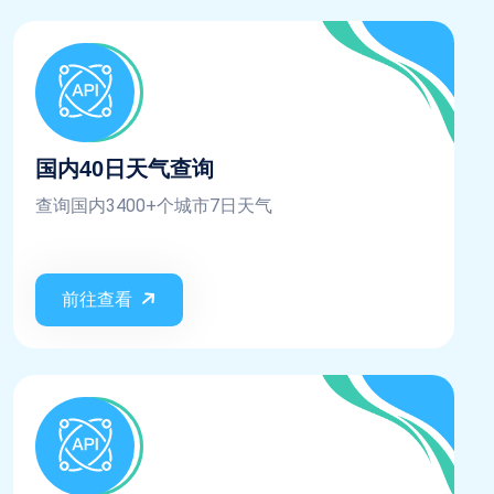
国内40日天气查询
查询国内3400+个城市7日天气
前往查看