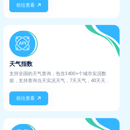
息
前往查看
天气指数
支持全国的天气查询，包含3400+个城市实况数
据，支持查询当天实况天气，7天天气，40天天
气，天气预警、天气指数，AQI数据等
前往查看