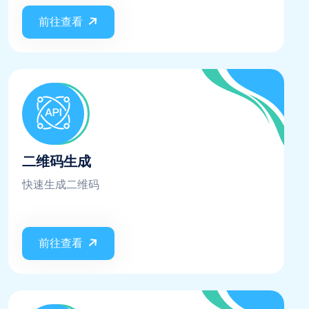
前往查看
二维码生成
快速生成二维码
前往查看