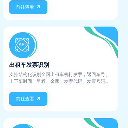
前往查看
出租车发票识别
支持结构化识别全国出租车机打发票，返回车号、
上下车时间、里程、金额、发票代码、发票号码、
单价、附加费、印章信息等关键字段
前往查看