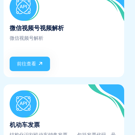
微信视频号视频解析
微信视频号解析
前往查看
机动车发票
结构化识别机动车销售发票，，包括发票代码、号