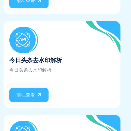
前往查看
今日头条去水印解析
今日头条去水印解析
前往查看