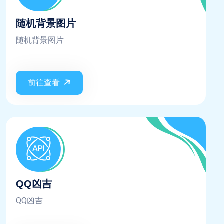
随机背景图片
随机背景图片
前往查看
QQ凶吉
QQ凶吉