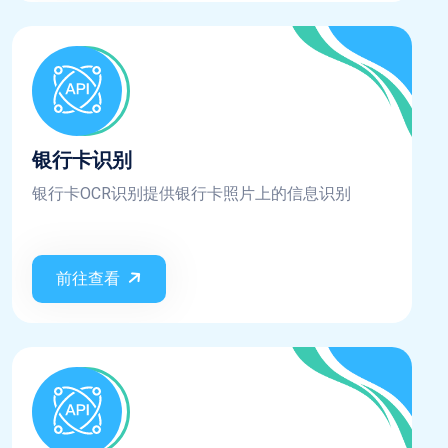
银行卡识别
银行卡OCR识别提供银行卡照片上的信息识别
前往查看