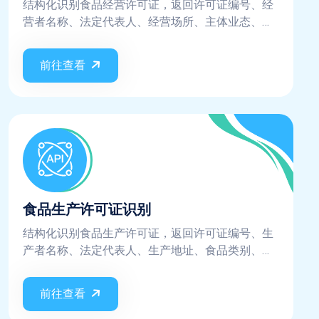
结构化识别食品经营许可证，返回许可证编号、经
营者名称、法定代表人、经营场所、主体业态、经
营项目、有效期等关键字段
前往查看
食品生产许可证识别
结构化识别食品生产许可证，返回许可证编号、生
产者名称、法定代表人、生产地址、食品类别、有
效期等关键字段
前往查看