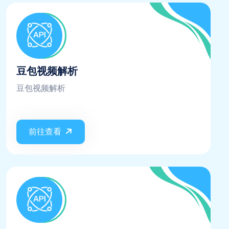
保证每次请求都会成功
豆包视频解析
豆包视频解析
前往查看