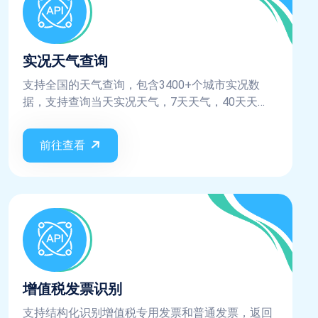
实况天气查询
支持全国的天气查询，包含3400+个城市实况数
据，支持查询当天实况天气，7天天气，40天天
气，天气预警、天气指数，AQI数据等
前往查看
增值税发票识别
支持结构化识别增值税专用发票和普通发票，返回