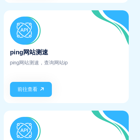
ping网站测速
ping网站测速，查询网站ip
前往查看