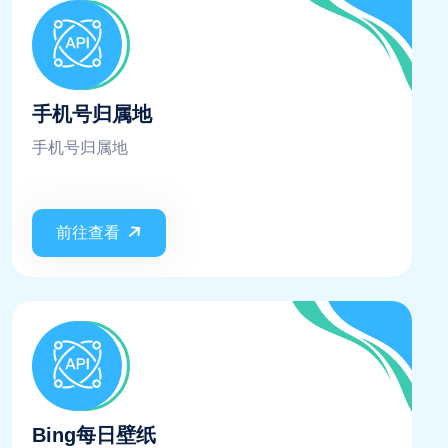
手机号归属地
手机号归属地
前往查看
Bing每日壁纸