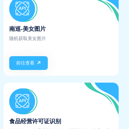
南巡-美女图片
随机获取美女图片
前往查看
食品经营许可证识别