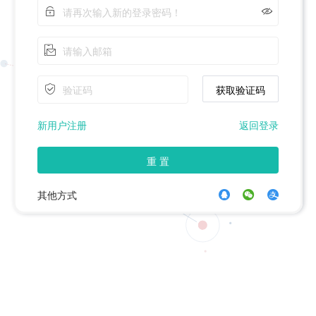

获取验证码
新用户注册
返回登录
重 置
其他方式