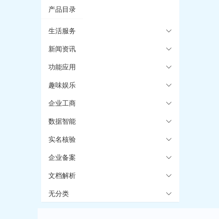
产品目录
生活服务
新闻资讯
功能应用
趣味娱乐
企业工商
数据智能
实名核验
企业备案
文档解析
无分类