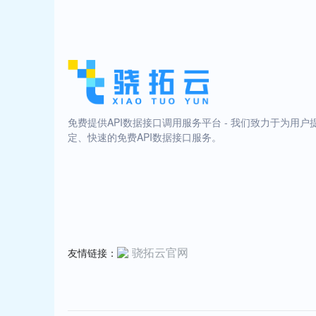
免费提供API数据接口调用服务平台 - 我们致力于为用户
定、快速的免费API数据接口服务。
骁拓云官网
友情链接：