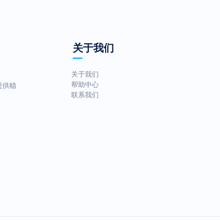
关于我们
关于我们
帮助中心
提供稳
联系我们