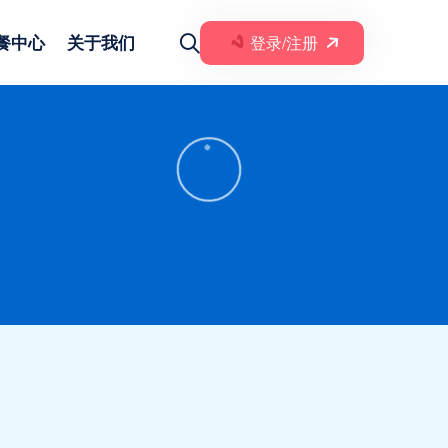
餐中心
关于我们
登录/注册