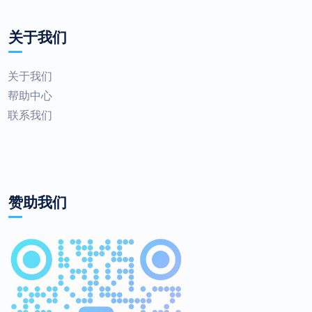
关于我们
关于我们
帮助中心
联系我们
赞助我们