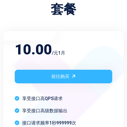
套餐
不限频率月会员
10.00
/元1月
前往购买
享受接口高QPS请求
享受接口高级数据输出
接口请求频率1秒999999次