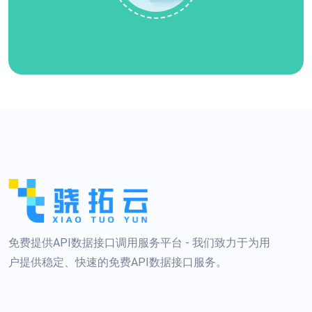
免费提供API数据接口调用服务平台 - 我们致力于为用
户提供稳定、快速的免费API数据接口服务。