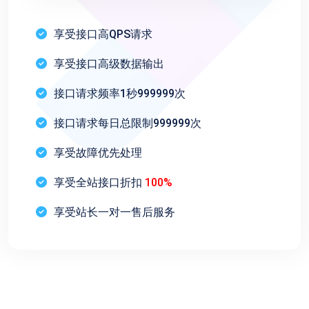
享受接口高QPS请求
享受接口高级数据输出
接口请求频率1秒999999次
接口请求每日总限制999999次
享受故障优先处理
享受全站接口折扣
100%
享受站长一对一售后服务