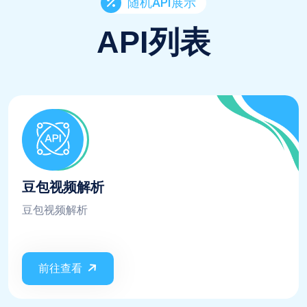
随机API展示
API列表
豆包视频解析
豆包视频解析
前往查看