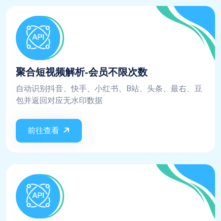
聚合短视频解析-会员不限次数
自动识别抖音、快手、小红书、B站、头条、最右、豆
包并返回对应无水印数据
前往查看