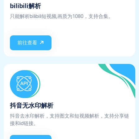
bilibili解析
只能解析bilibili短视频,画质为1080，支持合集。
前往查看
抖音无水印解析
抖音去水印解析，支持图文和短视频解析，支持分享链
接和id链接。