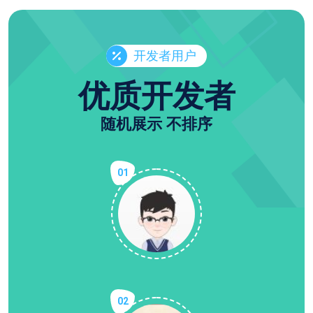
开发者用户
优质开发者
随机展示 不排序
01
02