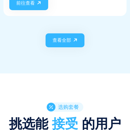
前往查看
查看全部
选购套餐
挑选能
接受
的用户