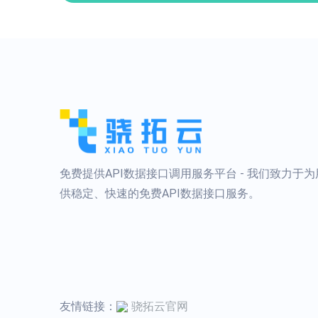
免费提供API数据接口调用服务平台 - 我们致力于
供稳定、快速的免费API数据接口服务。
友情链接：
骁拓云官网