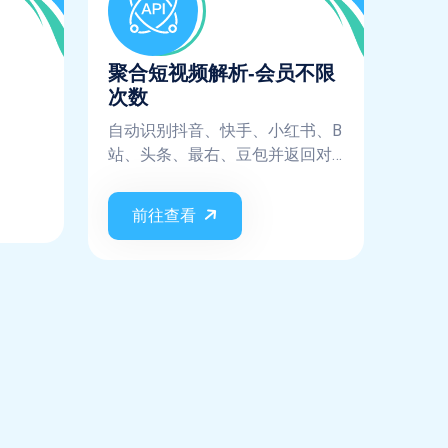
聚合短视频解析-会员不限
次数
自动识别抖音、快手、小红书、B
站、头条、最右、豆包并返回对
应无水印数据
前往查看