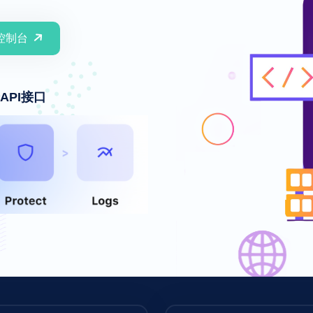
控制台
API接口