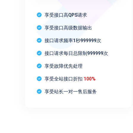
享受接口高QPS请求
享受接口高级数据输出
接口请求频率1秒999999次
接口请求每日总限制999999次
享受故障优先处理
享受全站接口折扣
100%
享受站长一对一售后服务