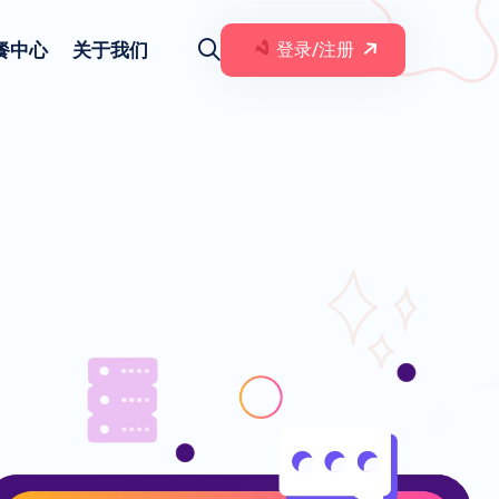
餐中心
关于我们
登录/注册