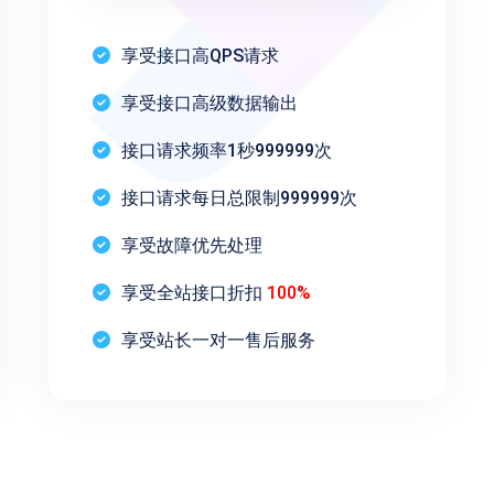
享受接口高QPS请求
享受接口高级数据输出
接口请求频率1秒999999次
接口请求每日总限制999999次
享受故障优先处理
享受全站接口折扣
100%
享受站长一对一售后服务