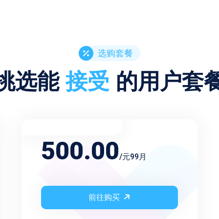
选购套餐
挑选能
接受
的用户套
不限频率永久会员
500.00
/元99月
前往购买