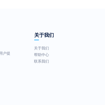
关于我们
关于我们
为用户提
帮助中心
联系我们