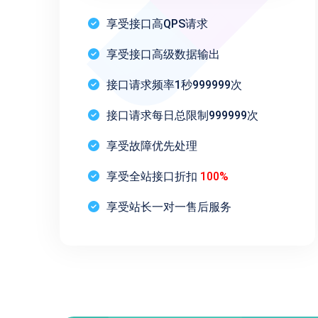
享受接口高QPS请求
享受接口高级数据输出
接口请求频率1秒999999次
接口请求每日总限制999999次
享受故障优先处理
享受全站接口折扣
100%
享受站长一对一售后服务