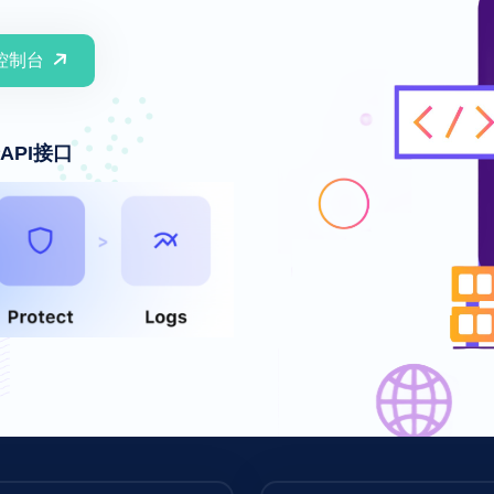
控制台
API接口