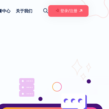
餐中心
关于我们
登录/注册