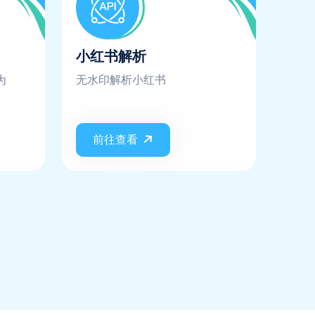
小红书解析
为
无水印解析小红书
前往查看