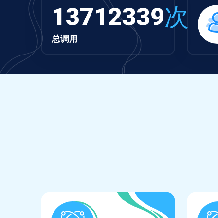
13712339
次
总调用