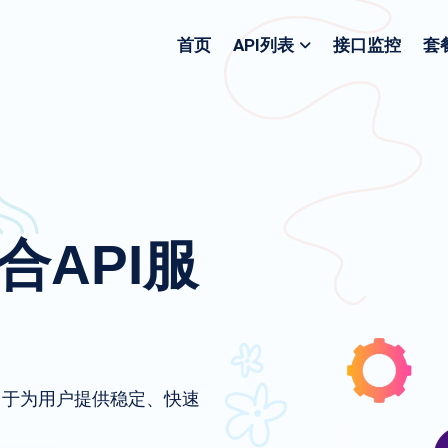
首页
API列表
接口监控
套
聚合API服
致力于为用户提供稳定、快速