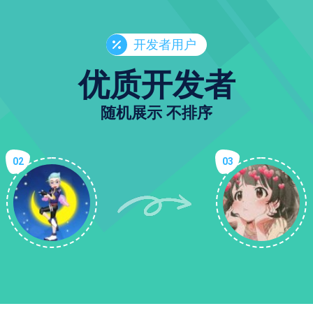
开发者用户
优质开发者
随机展示 不排序
02
03