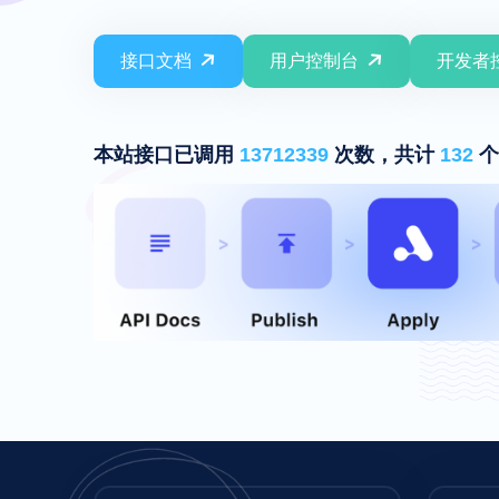
接口文档
用户控制台
开发者
本站接口已调用
13712339
次数，共计
132
个