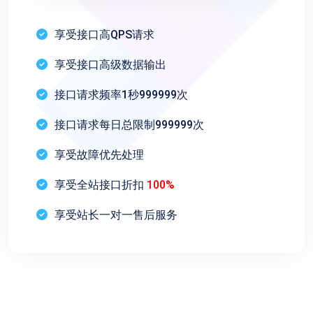
享受接口高QPS请求
享受接口高级数据输出
接口请求频率1秒999999次
接口请求每日总限制999999次
享受故障优先处理
享受全站接口折扣
100%
享受站长一对一售后服务