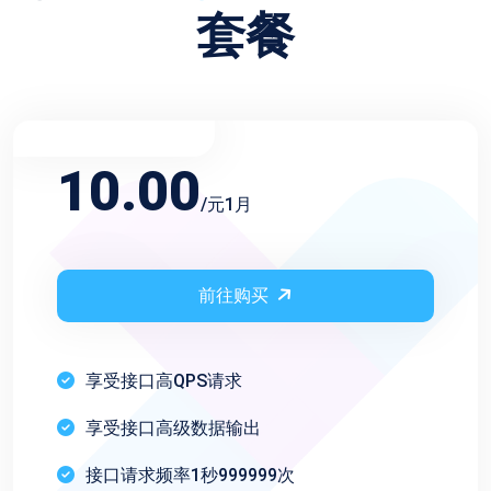
套餐
不限频率月会员
10.00
/元1月
前往购买
享受接口高QPS请求
享受接口高级数据输出
接口请求频率1秒999999次