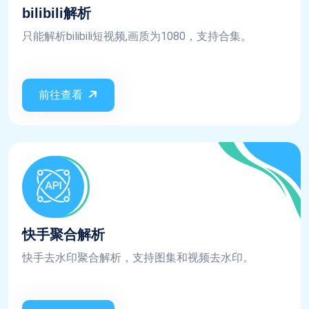
bilibili解析
只能解析bilibili短视频,画质为1080，支持合集。
前往查看
快手聚合解析
快手去水印聚合解析，支持图集和视频去水印。