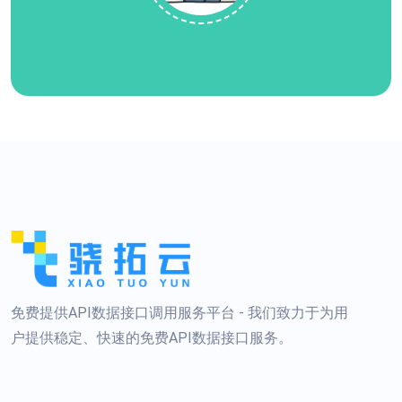
免费提供API数据接口调用服务平台 - 我们致力于为用
户提供稳定、快速的免费API数据接口服务。