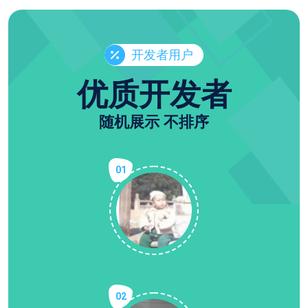
开发者用户
优质开发者
随机展示 不排序
01
02