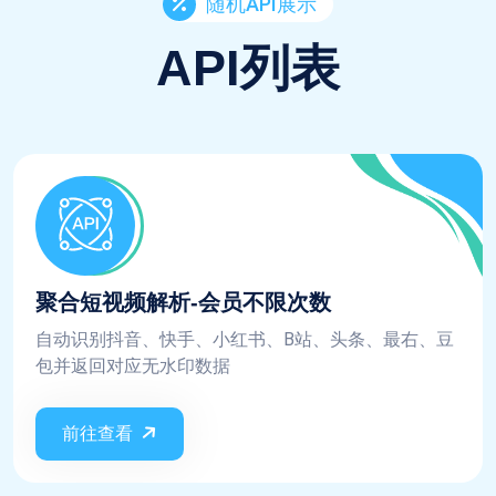
随机API展示
API列表
聚合短视频解析-会员不限次数
自动识别抖音、快手、小红书、B站、头条、最右、豆
包并返回对应无水印数据
前往查看