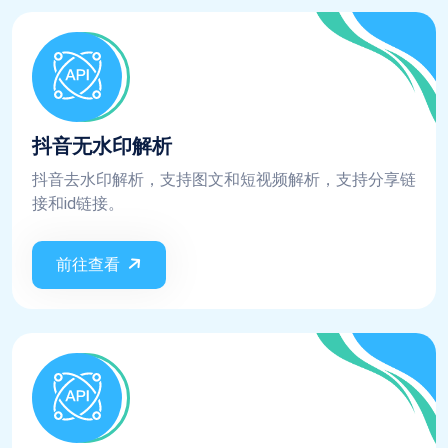
抖音无水印解析
抖音去水印解析，支持图文和短视频解析，支持分享链
接和id链接。
前往查看