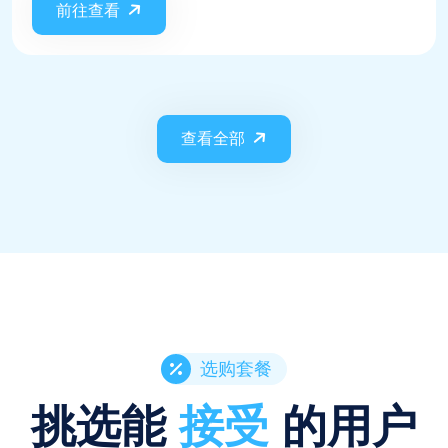
前往查看
查看全部
选购套餐
挑选能
接受
的用户