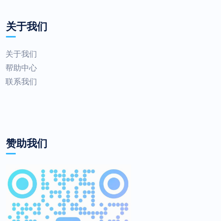
关于我们
关于我们
帮助中心
联系我们
赞助我们