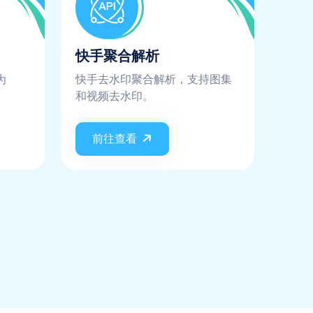
快手聚合解析
为
快手去水印聚合解析，支持图集
和视频去水印。
前往查看