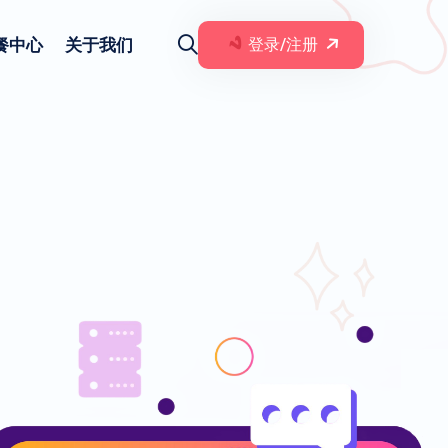
餐中心
关于我们
登录/注册