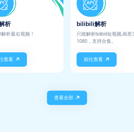
解析
bilibili解析
印解析最右视频！
只能解析bilibili短视频,画质
1080，支持合集。
往查看
前往查看
查看全部