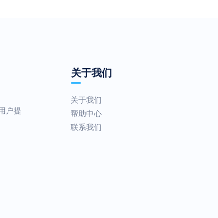
关于我们
关于我们
为用户提
帮助中心
联系我们