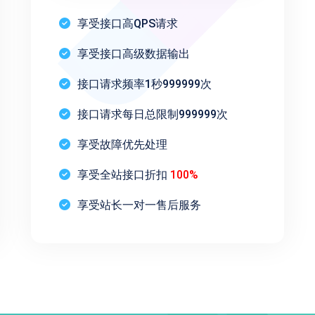
享受接口高QPS请求
享受接口高级数据输出
接口请求频率1秒999999次
接口请求每日总限制999999次
享受故障优先处理
享受全站接口折扣
100%
享受站长一对一售后服务