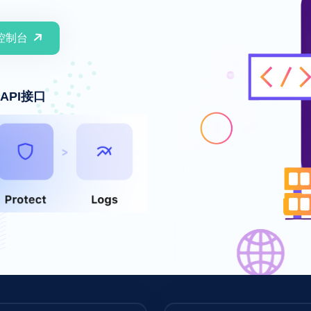
控制台
API接口