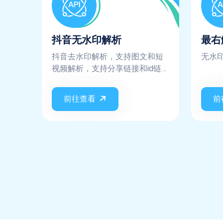
抖音无水印解析
最右
抖音去水印解析，支持图文和短
无水
视频解析，支持分享链接和id链
接。
前往查看
前