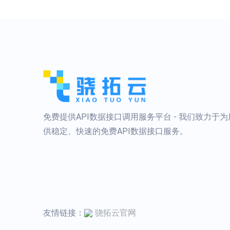
免费提供API数据接口调用服务平台 - 我们致力于
供稳定、快速的免费API数据接口服务。
友情链接：
骁拓云官网