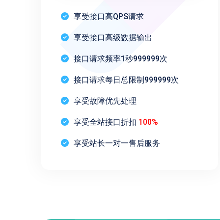
享受接口高QPS请求
享受接口高级数据输出
接口请求频率1秒999999次
接口请求每日总限制999999次
享受故障优先处理
享受全站接口折扣
100%
享受站长一对一售后服务