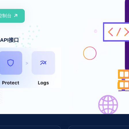
控制台
API接口