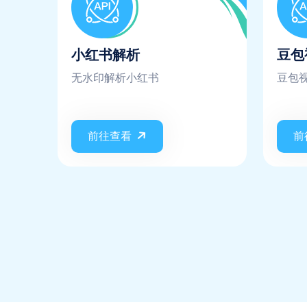
小红书解析
豆包
无水印解析小红书
豆包
前往查看
前