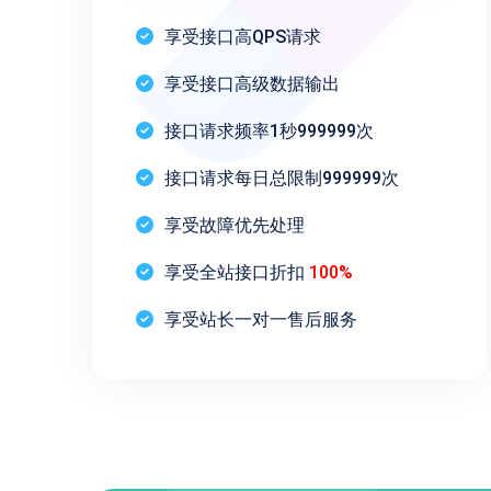
享受接口高QPS请求
享受接口高级数据输出
接口请求频率1秒999999次
接口请求每日总限制999999次
享受故障优先处理
享受全站接口折扣
100%
享受站长一对一售后服务