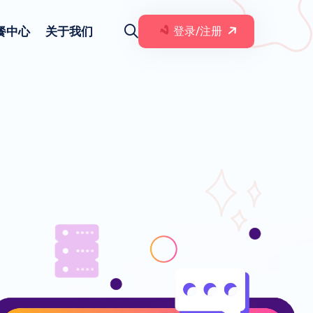
餐中心
关于我们
登录/注册