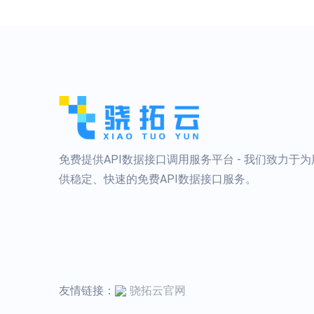
免费提供API数据接口调用服务平台 - 我们致力于
供稳定、快速的免费API数据接口服务。
友情链接：
骁拓云官网