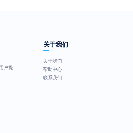
关于我们
关于我们
为用户提
帮助中心
联系我们