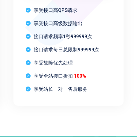
享受接口高QPS请求
享受接口高级数据输出
接口请求频率1秒999999次
接口请求每日总限制999999次
享受故障优先处理
享受全站接口折扣
100%
享受站长一对一售后服务