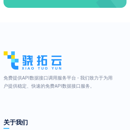
免费提供API数据接口调用服务平台 - 我们致力于为用
户提供稳定、快速的免费API数据接口服务。
关于我们