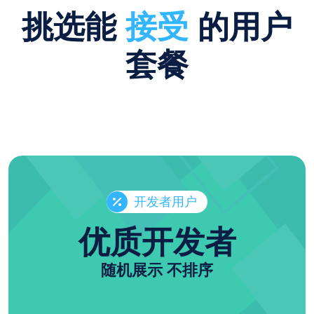
挑选能
接受
的用户
套餐
开发者用户
优质开发者
随机展示 不排序