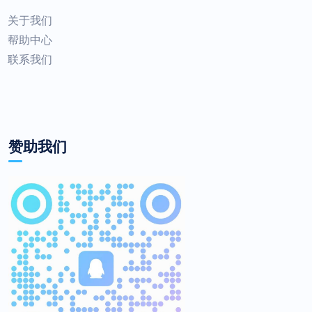
关于我们
帮助中心
联系我们
赞助我们