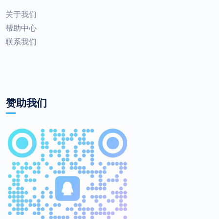
关于我们
帮助中心
联系我们
赞助我们