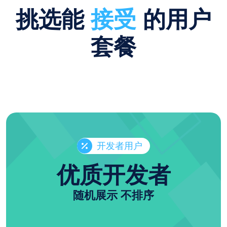
挑选能
接受
的用户
套餐
开发者用户
优质开发者
随机展示 不排序