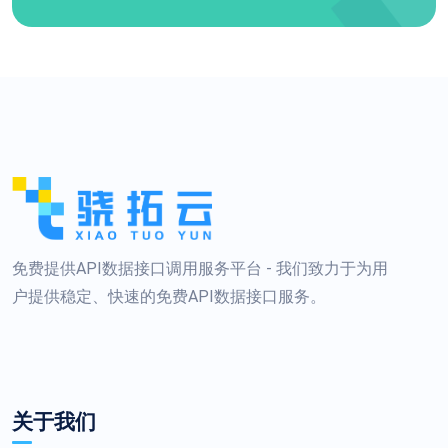
免费提供API数据接口调用服务平台 - 我们致力于为用
户提供稳定、快速的免费API数据接口服务。
关于我们