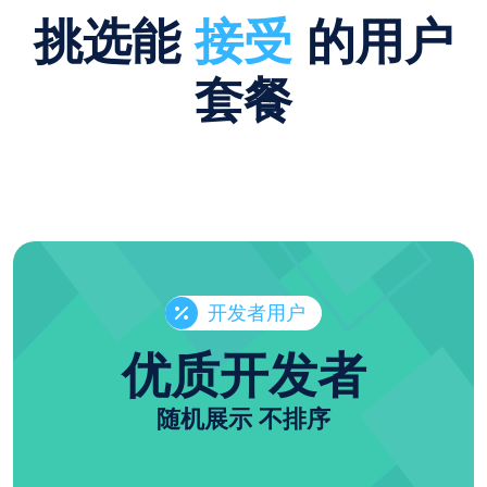
挑选能
接受
的用户
套餐
开发者用户
优质开发者
随机展示 不排序