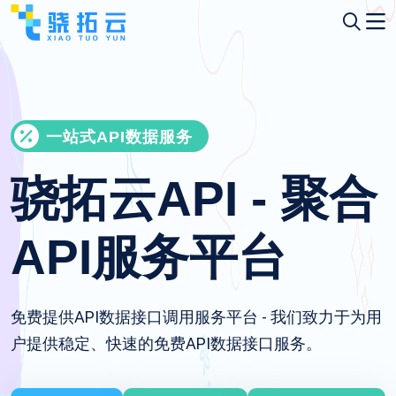
一站式API数据服务
骁拓云API - 聚合
API服务平台
免费提供API数据接口调用服务平台 - 我们致力于为用
户提供稳定、快速的免费API数据接口服务。