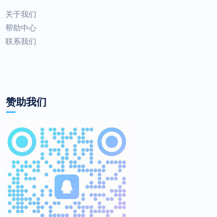
关于我们
帮助中心
联系我们
赞助我们