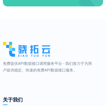
免费提供API数据接口调用服务平台 - 我们致力于为用
户提供稳定、快速的免费API数据接口服务。
关于我们