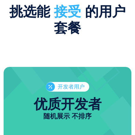
挑选能
接受
的用户
套餐
开发者用户
优质开发者
随机展示 不排序