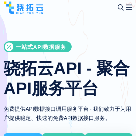
一站式API数据服务
骁拓云API - 聚合
API服务平台
免费提供API数据接口调用服务平台 - 我们致力于为用
户提供稳定、快速的免费API数据接口服务。