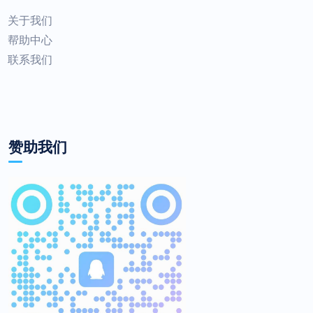
关于我们
帮助中心
联系我们
赞助我们