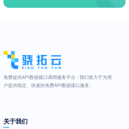
免费提供API数据接口调用服务平台 - 我们致力于为用
户提供稳定、快速的免费API数据接口服务。
关于我们