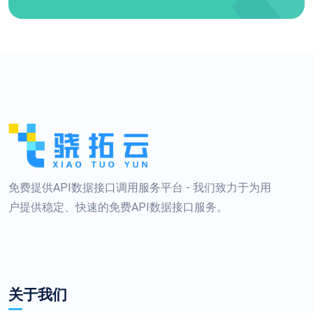
免费提供API数据接口调用服务平台 - 我们致力于为用
户提供稳定、快速的免费API数据接口服务。
关于我们