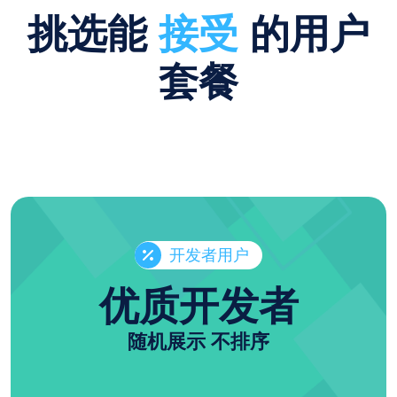
挑选能
接受
的用户
套餐
开发者用户
优质开发者
随机展示 不排序