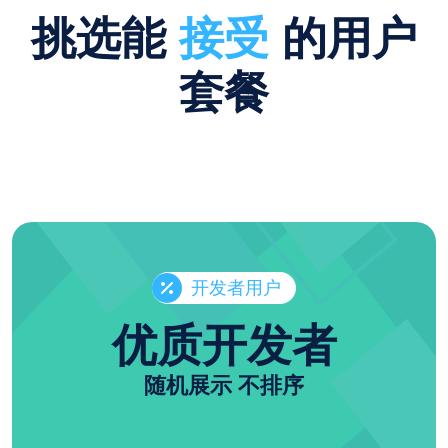
挑选能
接受
的用户
套餐
开发者用户
优质开发者
随机展示 不排序