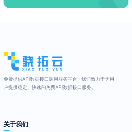
免费提供API数据接口调用服务平台 - 我们致力于为用
户提供稳定、快速的免费API数据接口服务。
关于我们