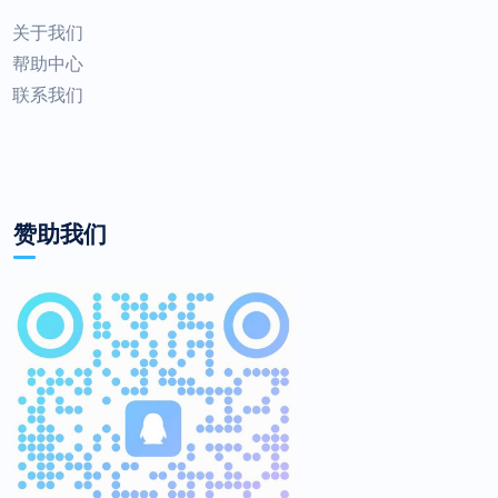
关于我们
帮助中心
联系我们
赞助我们