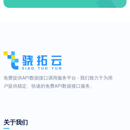
免费提供API数据接口调用服务平台 - 我们致力于为用
户提供稳定、快速的免费API数据接口服务。
关于我们