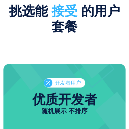
挑选能
接受
的用户
套餐
开发者用户
优质开发者
随机展示 不排序