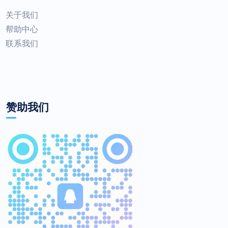
关于我们
帮助中心
联系我们
赞助我们