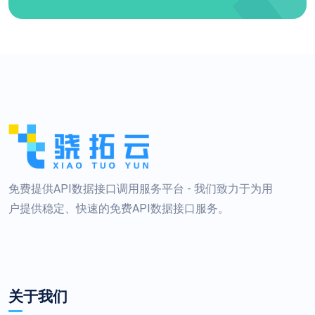
免费提供API数据接口调用服务平台 - 我们致力于为用
户提供稳定、快速的免费API数据接口服务。
关于我们