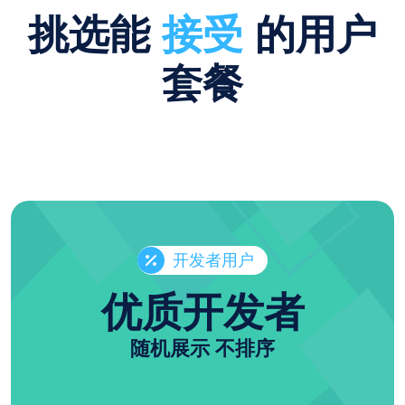
挑选能
接受
的用户
套餐
开发者用户
优质开发者
随机展示 不排序