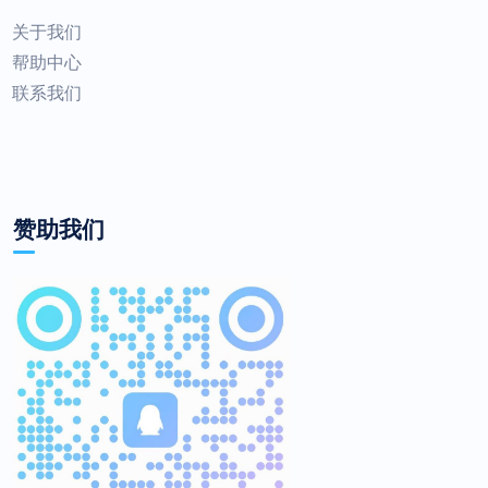
关于我们
帮助中心
联系我们
赞助我们