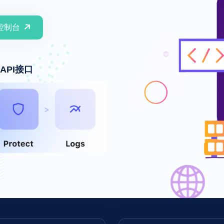
控制台
API接口