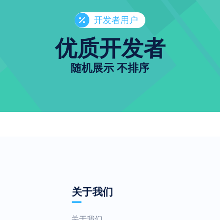
开发者用户
优质开发者
随机展示 不排序
关于我们
关于我们