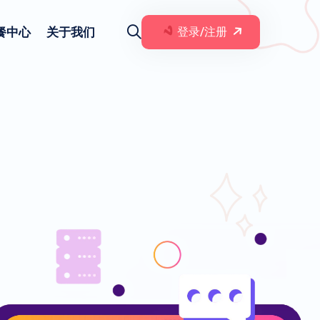
餐中心
关于我们
登录/注册