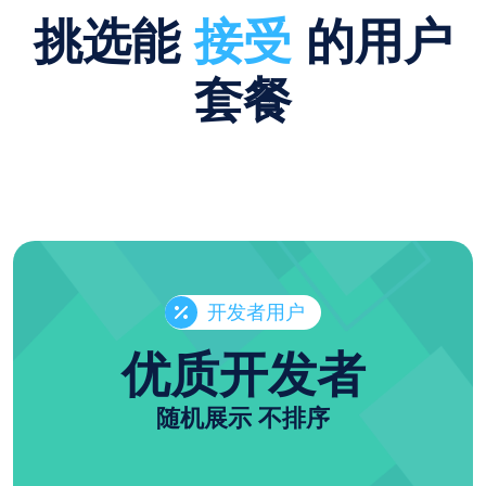
挑选能
接受
的用户
套餐
开发者用户
优质开发者
随机展示 不排序