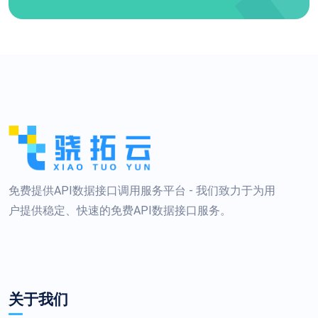
免费提供API数据接口调用服务平台 - 我们致力于为用
户提供稳定、快速的免费API数据接口服务。
关于我们