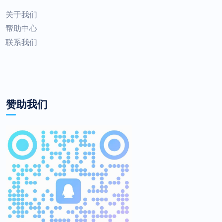
关于我们
帮助中心
联系我们
赞助我们