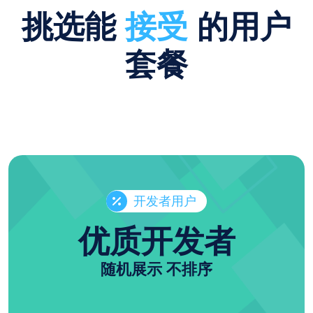
挑选能
接受
的用户
套餐
开发者用户
优质开发者
随机展示 不排序