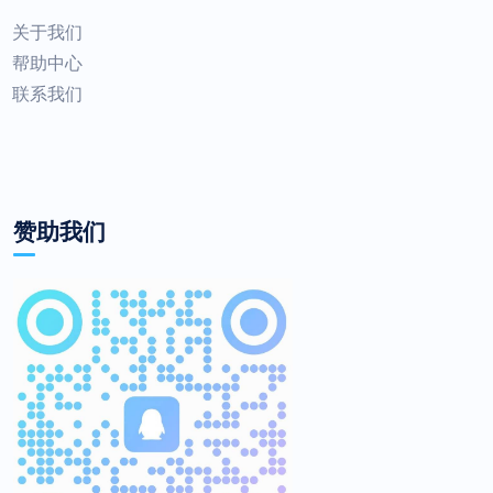
关于我们
帮助中心
联系我们
赞助我们