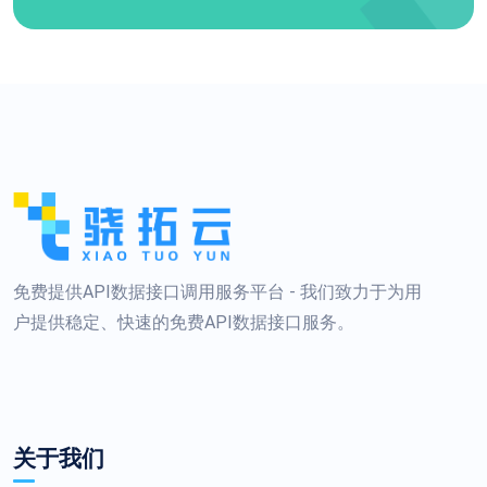
免费提供API数据接口调用服务平台 - 我们致力于为用
户提供稳定、快速的免费API数据接口服务。
关于我们