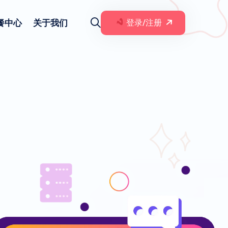
餐中心
关于我们
登录/注册