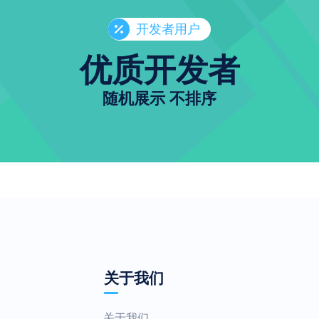
开发者用户
优质开发者
随机展示 不排序
关于我们
关于我们