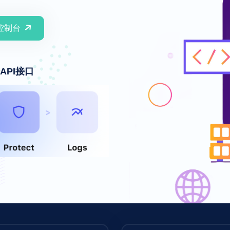
控制台
API接口