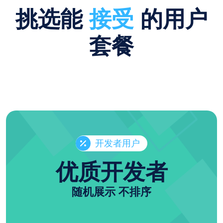
挑选能
接受
的用户
套餐
开发者用户
优质开发者
随机展示 不排序