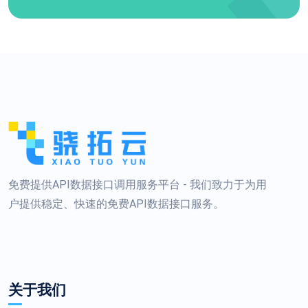
免费提供API数据接口调用服务平台 - 我们致力于为用
户提供稳定、快速的免费API数据接口服务。
关于我们