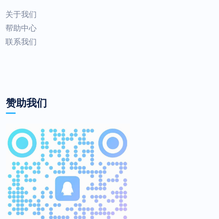
关于我们
帮助中心
联系我们
赞助我们