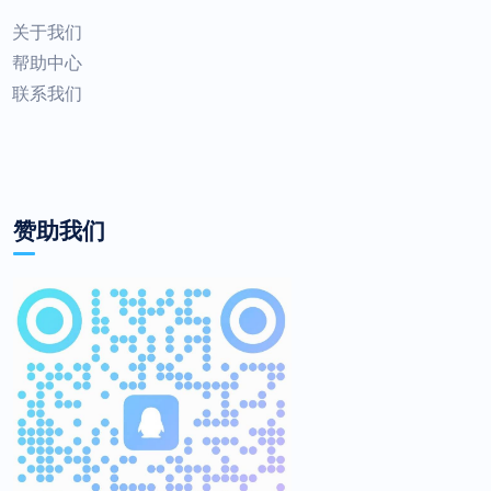
关于我们
帮助中心
联系我们
赞助我们