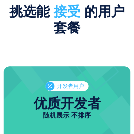
挑选能
接受
的用户
套餐
开发者用户
优质开发者
随机展示 不排序