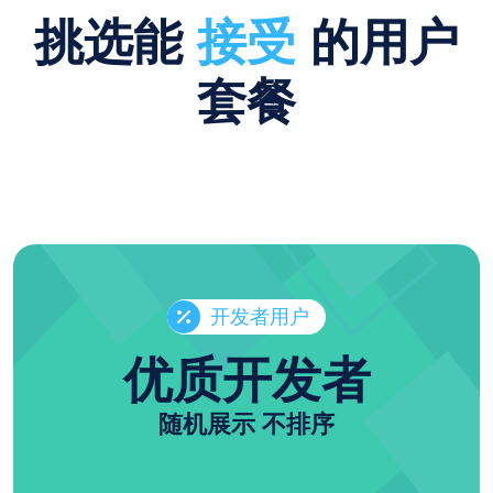
挑选能
接受
的用户
套餐
开发者用户
优质开发者
随机展示 不排序