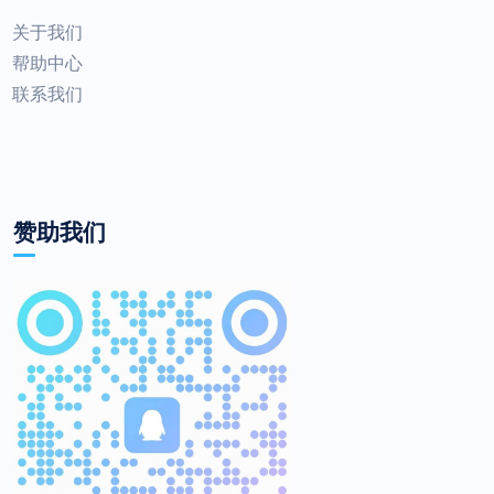
关于我们
帮助中心
联系我们
赞助我们