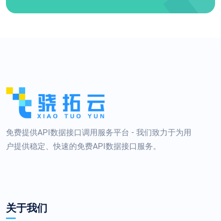
免费提供API数据接口调用服务平台 - 我们致力于为用
户提供稳定、快速的免费API数据接口服务。
关于我们