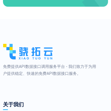
免费提供API数据接口调用服务平台 - 我们致力于为用
户提供稳定、快速的免费API数据接口服务。
关于我们