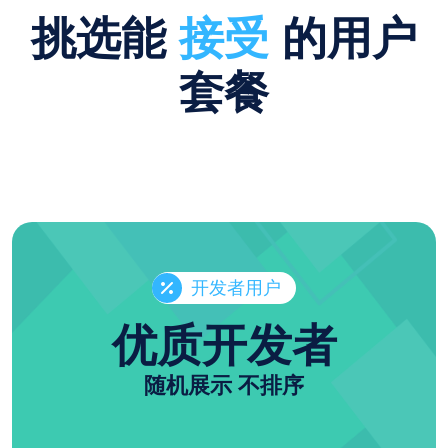
挑选能
接受
的用户
套餐
开发者用户
优质开发者
随机展示 不排序