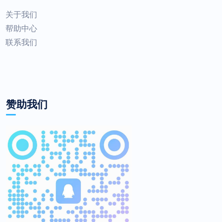
关于我们
帮助中心
联系我们
赞助我们