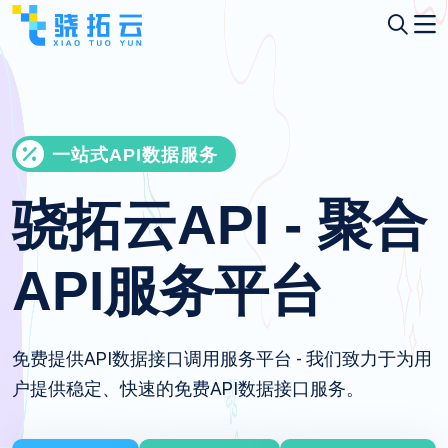
一站式API数据服务
骁拓云API - 聚合
API服务平台
免费提供API数据接口调用服务平台 - 我们致力于为用
户提供稳定、快速的免费API数据接口服务。