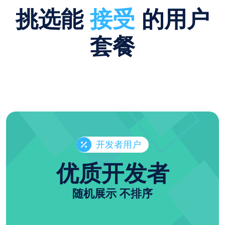
挑选能
接受
的用户
套餐
开发者用户
优质开发者
随机展示 不排序