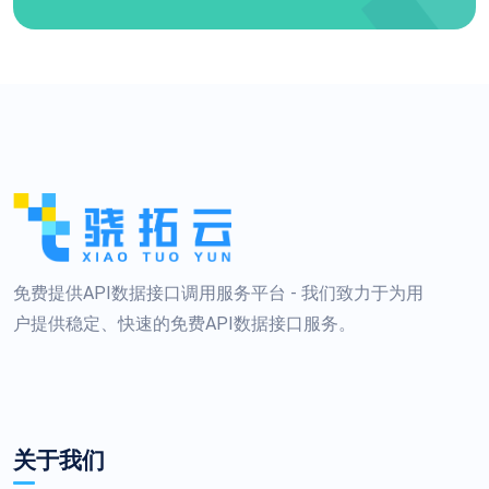
免费提供API数据接口调用服务平台 - 我们致力于为用
户提供稳定、快速的免费API数据接口服务。
关于我们