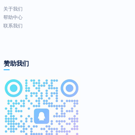
关于我们
帮助中心
联系我们
赞助我们