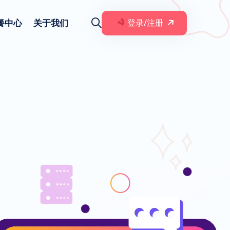
餐中心
关于我们
登录/注册