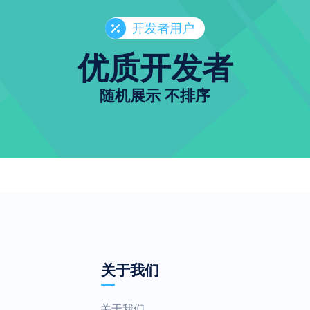
开发者用户
优质开发者
随机展示 不排序
关于我们
关于我们