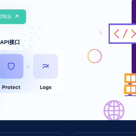
控制台
API接口