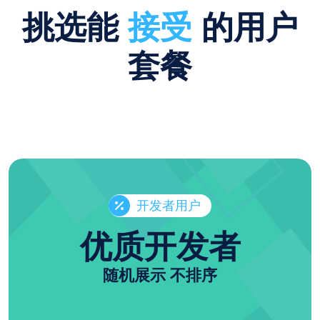
挑选能
接受
的用户
套餐
开发者用户
优质开发者
随机展示 不排序