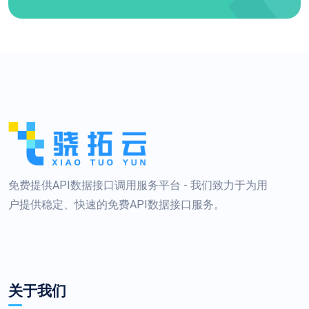
免费提供API数据接口调用服务平台 - 我们致力于为用
户提供稳定、快速的免费API数据接口服务。
关于我们