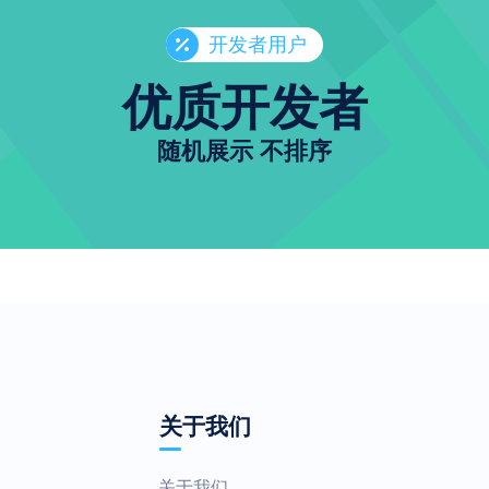
开发者用户
优质开发者
随机展示 不排序
关于我们
关于我们