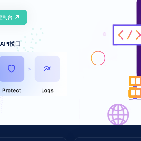
控制台
API接口