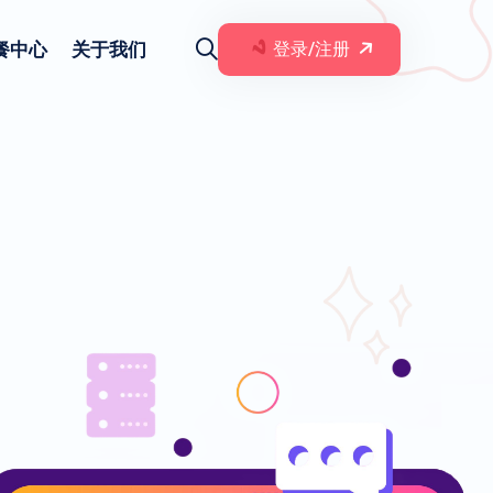
餐中心
关于我们
登录/注册