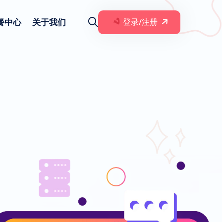
餐中心
关于我们
登录/注册