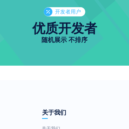
开发者用户
优质开发者
随机展示 不排序
关于我们
关于我们