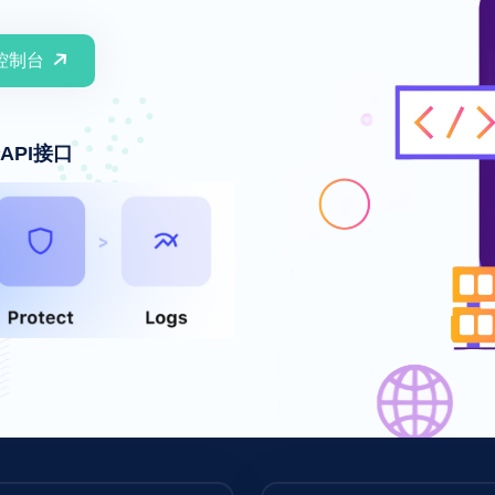
控制台
API接口