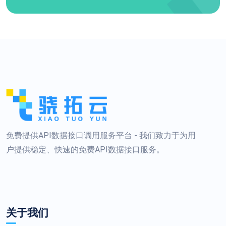
免费提供API数据接口调用服务平台 - 我们致力于为用
户提供稳定、快速的免费API数据接口服务。
关于我们