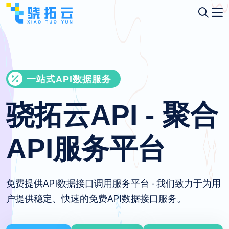
一站式API数据服务
骁拓云API - 聚合
API服务平台
免费提供API数据接口调用服务平台 - 我们致力于为用
户提供稳定、快速的免费API数据接口服务。