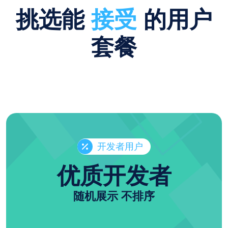
挑选能
接受
的用户
套餐
开发者用户
优质开发者
随机展示 不排序