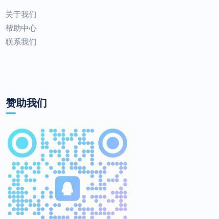
关于我们
帮助中心
联系我们
赞助我们