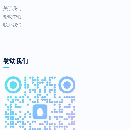
关于我们
帮助中心
联系我们
赞助我们