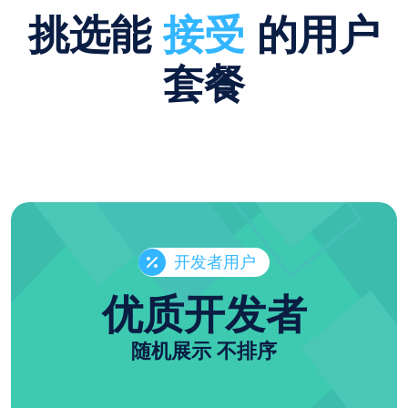
挑选能
接受
的用户
套餐
开发者用户
优质开发者
随机展示 不排序