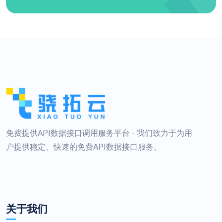
免费提供API数据接口调用服务平台 - 我们致力于为用
户提供稳定、快速的免费API数据接口服务。
关于我们