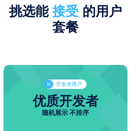
挑选能
接受
的用户
套餐
开发者用户
优质开发者
随机展示 不排序