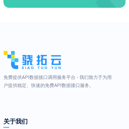
免费提供API数据接口调用服务平台 - 我们致力于为用
户提供稳定、快速的免费API数据接口服务。
关于我们