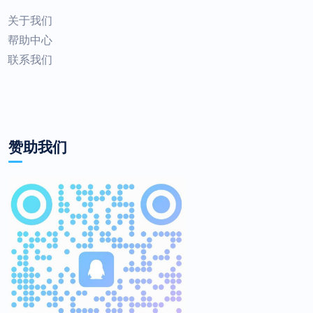
关于我们
帮助中心
联系我们
赞助我们