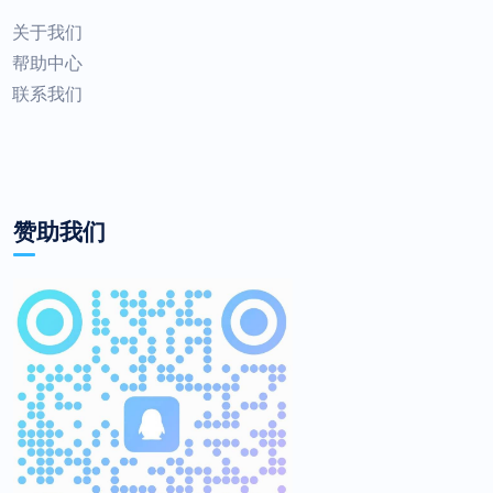
关于我们
帮助中心
联系我们
赞助我们