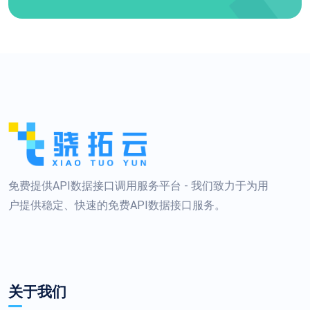
免费提供API数据接口调用服务平台 - 我们致力于为用
户提供稳定、快速的免费API数据接口服务。
关于我们