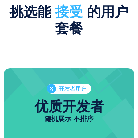
挑选能
接受
的用户
套餐
开发者用户
优质开发者
随机展示 不排序