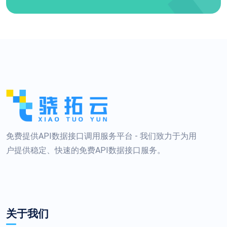
免费提供API数据接口调用服务平台 - 我们致力于为用
户提供稳定、快速的免费API数据接口服务。
关于我们