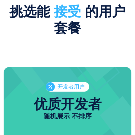
挑选能
接受
的用户
套餐
开发者用户
优质开发者
随机展示 不排序