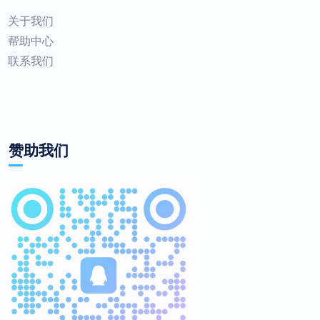
关于我们
帮助中心
联系我们
赞助我们