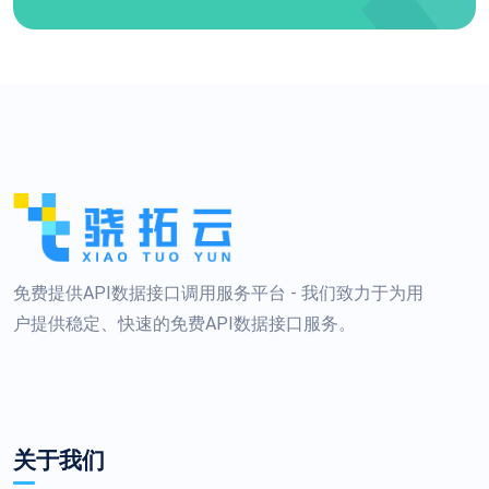
免费提供API数据接口调用服务平台 - 我们致力于为用
户提供稳定、快速的免费API数据接口服务。
关于我们