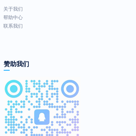
关于我们
帮助中心
联系我们
赞助我们