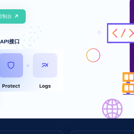
控制台
API接口