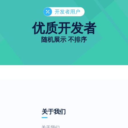
开发者用户
优质开发者
随机展示 不排序
关于我们
关于我们