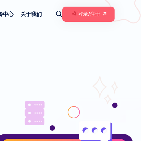
餐中心
关于我们
登录/注册