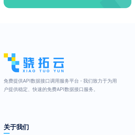
免费提供API数据接口调用服务平台 - 我们致力于为用
户提供稳定、快速的免费API数据接口服务。
关于我们