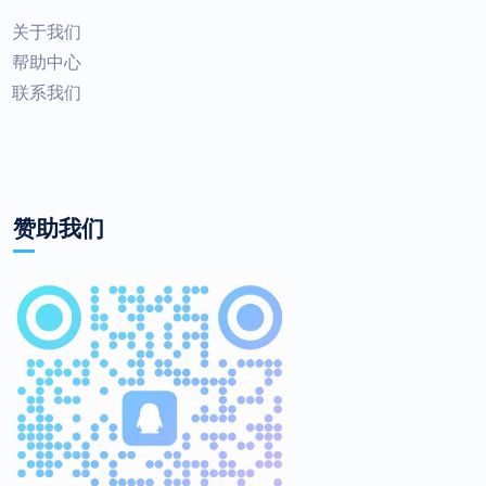
关于我们
帮助中心
联系我们
赞助我们