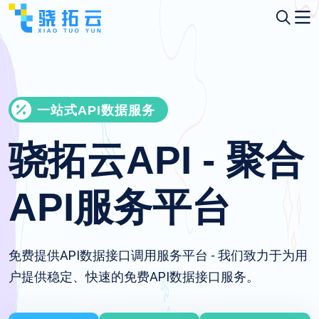
一站式API数据服务
骁拓云API - 聚合
API服务平台
免费提供API数据接口调用服务平台 - 我们致力于为用
户提供稳定、快速的免费API数据接口服务。