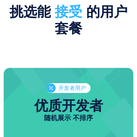
挑选能
接受
的用户
套餐
开发者用户
优质开发者
随机展示 不排序