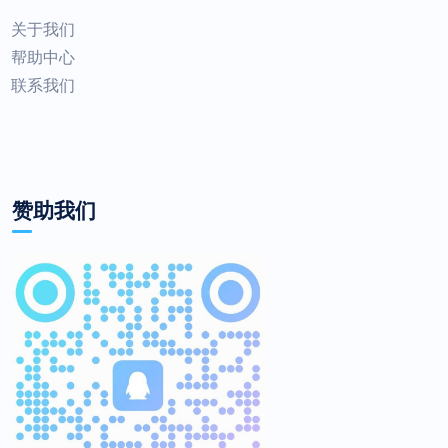
关于我们
帮助中心
联系我们
赞助我们