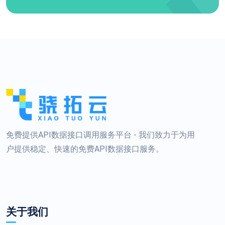
免费提供API数据接口调用服务平台 - 我们致力于为用
户提供稳定、快速的免费API数据接口服务。
关于我们