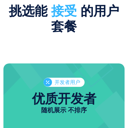
挑选能
接受
的用户
套餐
开发者用户
优质开发者
随机展示 不排序