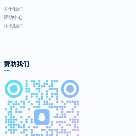
关于我们
帮助中心
联系我们
赞助我们