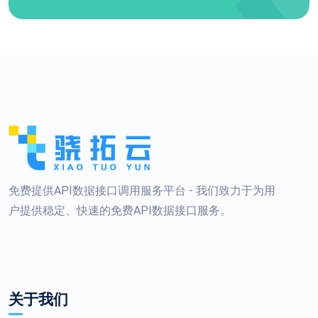
免费提供API数据接口调用服务平台 - 我们致力于为用
户提供稳定、快速的免费API数据接口服务。
关于我们