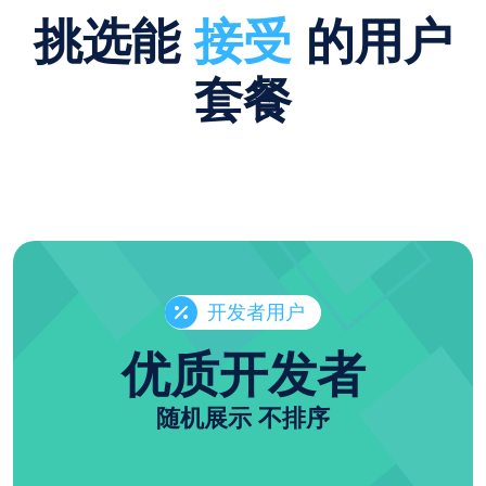
挑选能
接受
的用户
套餐
开发者用户
优质开发者
随机展示 不排序