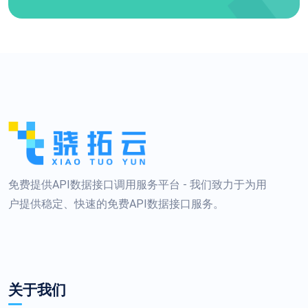
免费提供API数据接口调用服务平台 - 我们致力于为用
户提供稳定、快速的免费API数据接口服务。
关于我们