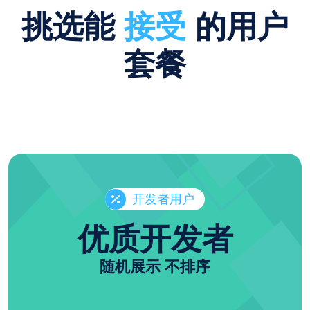
挑选能
接受
的用户
套餐
开发者用户
优质开发者
随机展示 不排序