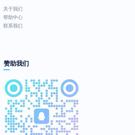
关于我们
帮助中心
联系我们
赞助我们