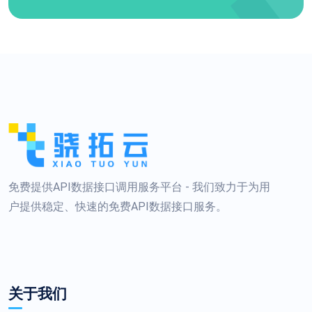
免费提供API数据接口调用服务平台 - 我们致力于为用
户提供稳定、快速的免费API数据接口服务。
关于我们