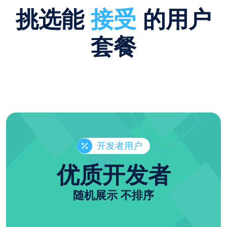
挑选能
接受
的用户
套餐
开发者用户
优质开发者
随机展示 不排序