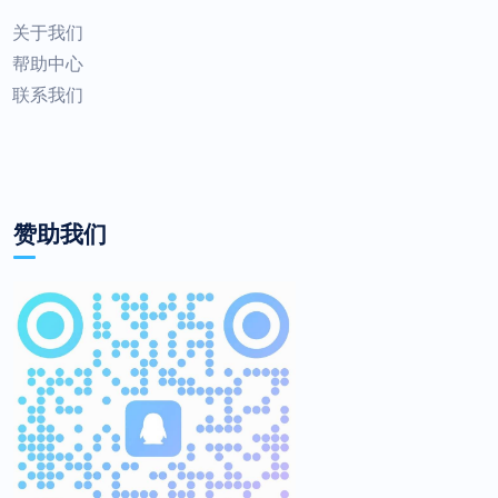
关于我们
帮助中心
联系我们
赞助我们