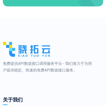
免费提供API数据接口调用服务平台 - 我们致力于为用
户提供稳定、快速的免费API数据接口服务。
关于我们