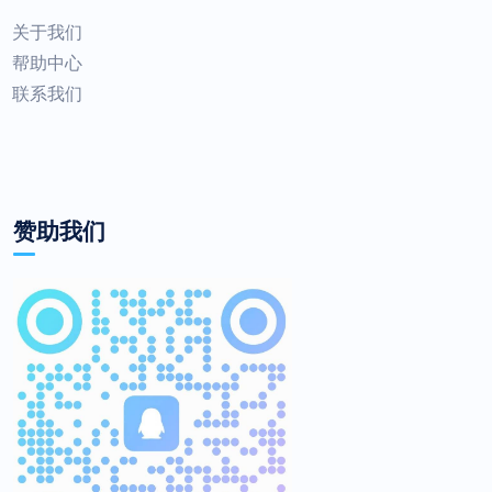
关于我们
帮助中心
联系我们
赞助我们