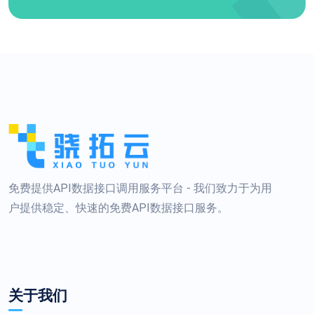
免费提供API数据接口调用服务平台 - 我们致力于为用
户提供稳定、快速的免费API数据接口服务。
关于我们