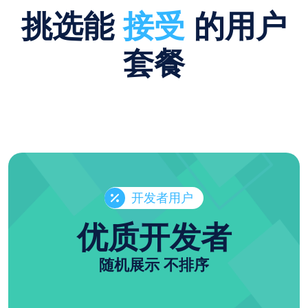
挑选能
接受
的用户
套餐
开发者用户
优质开发者
随机展示 不排序