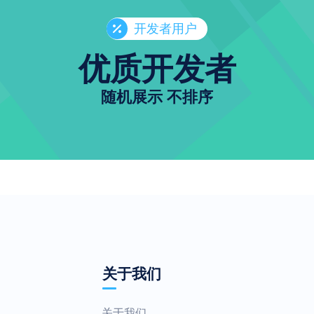
开发者用户
优质开发者
随机展示 不排序
关于我们
关于我们