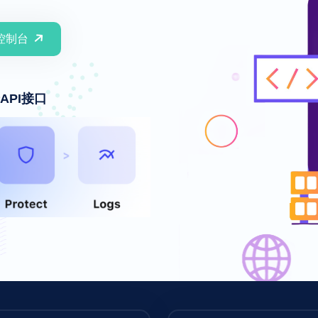
控制台
API接口