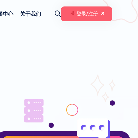
餐中心
关于我们
登录/注册