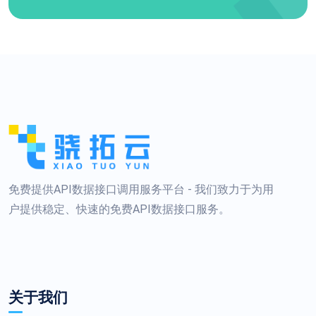
免费提供API数据接口调用服务平台 - 我们致力于为用
户提供稳定、快速的免费API数据接口服务。
关于我们