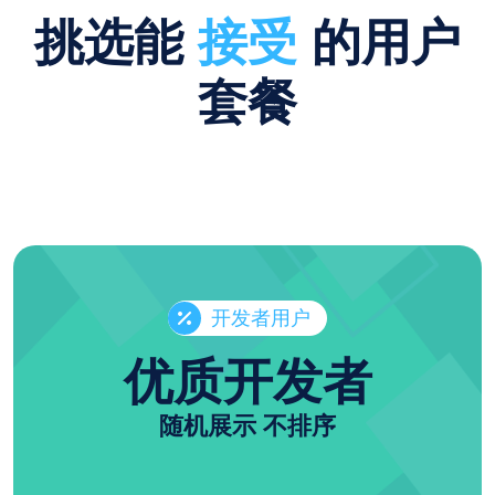
挑选能
接受
的用户
套餐
开发者用户
优质开发者
随机展示 不排序