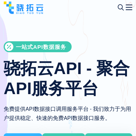
一站式API数据服务
骁拓云API - 聚合
API服务平台
免费提供API数据接口调用服务平台 - 我们致力于为用
户提供稳定、快速的免费API数据接口服务。