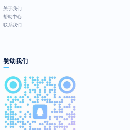
关于我们
帮助中心
联系我们
赞助我们