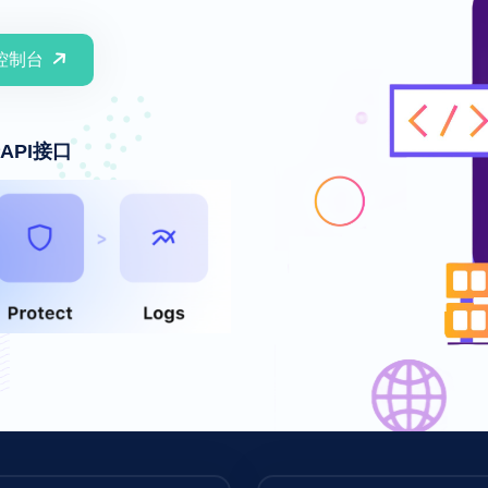
控制台
API接口