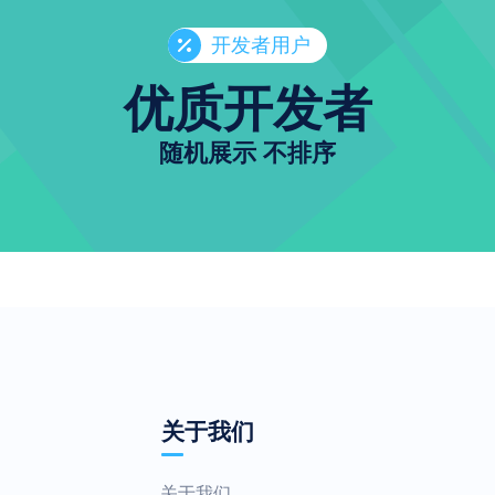
开发者用户
优质开发者
随机展示 不排序
关于我们
关于我们