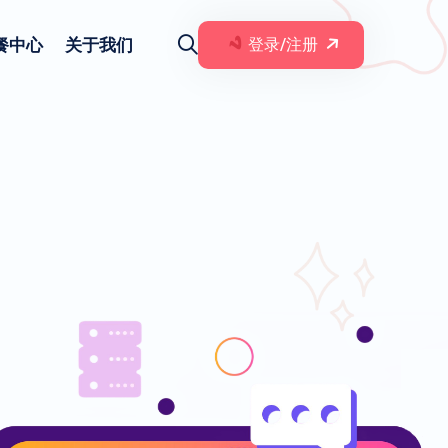
餐中心
关于我们
登录/注册