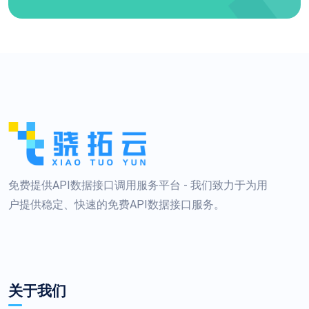
免费提供API数据接口调用服务平台 - 我们致力于为用
户提供稳定、快速的免费API数据接口服务。
关于我们