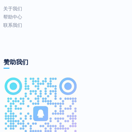
关于我们
帮助中心
联系我们
赞助我们