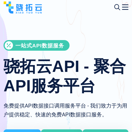
一站式API数据服务
骁拓云API - 聚合
API服务平台
免费提供API数据接口调用服务平台 - 我们致力于为用
户提供稳定、快速的免费API数据接口服务。