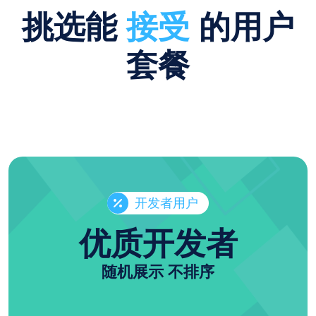
挑选能
接受
的用户
套餐
开发者用户
优质开发者
随机展示 不排序