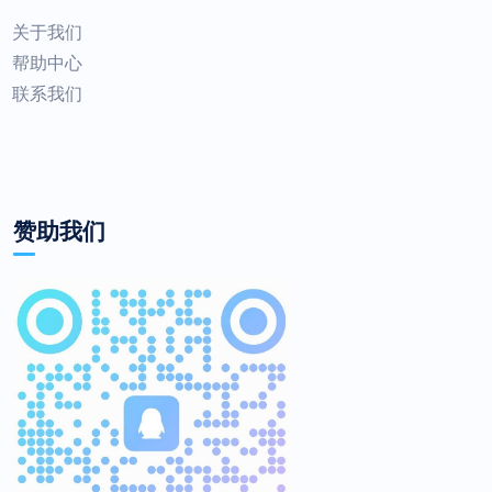
关于我们
帮助中心
联系我们
赞助我们