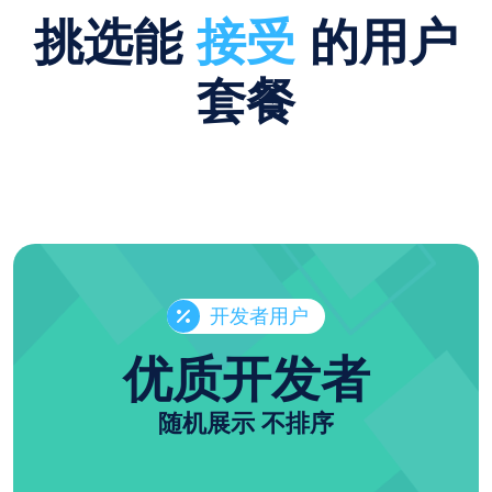
挑选能
接受
的用户
套餐
开发者用户
优质开发者
随机展示 不排序