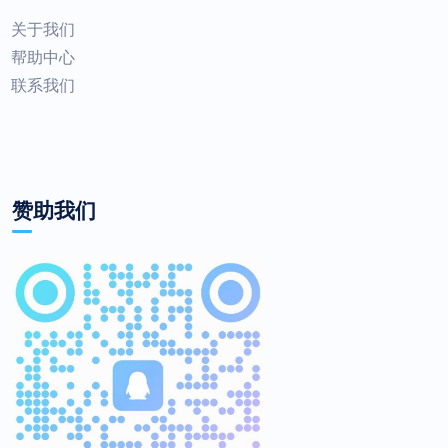
关于我们
帮助中心
联系我们
赞助我们