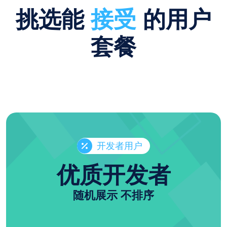
挑选能
接受
的用户
套餐
开发者用户
优质开发者
随机展示 不排序