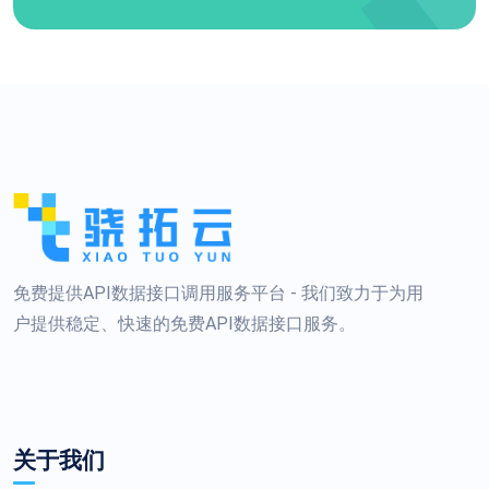
免费提供API数据接口调用服务平台 - 我们致力于为用
户提供稳定、快速的免费API数据接口服务。
关于我们